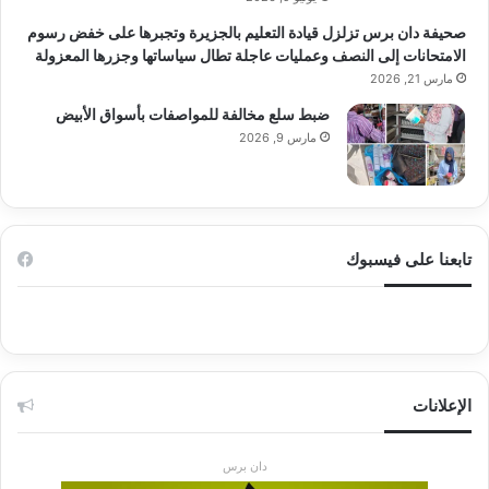
صحيفة دان برس تزلزل قيادة التعليم بالجزيرة وتجبرها على خفض رسوم
الامتحانات إلى النصف وعمليات عاجلة تطال سياساتها وجزرها المعزولة
مارس 21, 2026
ضبط سلع مخالفة للمواصفات بأسواق الأبيض
مارس 9, 2026
تابعنا على فيسبوك
الإعلانات
دان برس