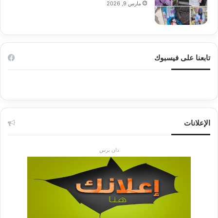
مارس 9, 2026
تابعنا على فيسبوك
الإعلانات
دان برس