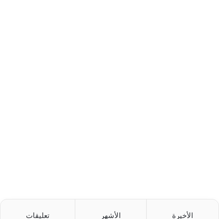
الأخيرة
الأشهر
تعليقات