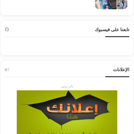
تابعنا على فيسبوك
الإعلانات
دان برس