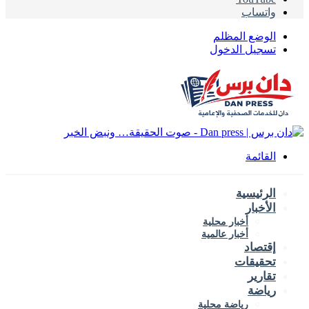
واتساب
الوضع المظلم
تسجيل الدخول
القائمة
الرئيسية
الأخبار
أخبار محلية
أخبار عالمية
إقتصاد
تحقيقات
تقارير
رياضة
رياضة محلية