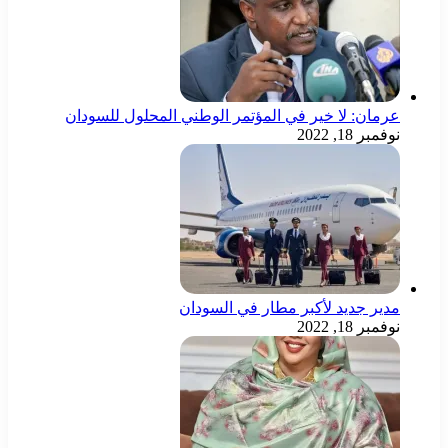
عرمان: لا خير في المؤتمر الوطني المحلول للسودان
نوفمبر 18, 2022
مدير جديد لأكبر مطار في السودان
نوفمبر 18, 2022