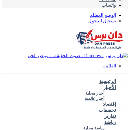
واتساب
الوضع المظلم
تسجيل الدخول
القائمة
الرئيسية
الأخبار
أخبار محلية
أخبار عالمية
إقتصاد
تحقيقات
تقارير
رياضة
رياضة محلية