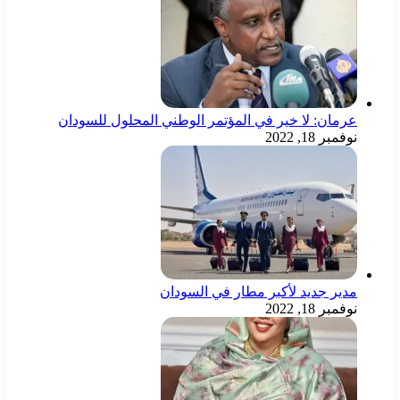
عرمان: لا خير في المؤتمر الوطني المحلول للسودان
نوفمبر 18, 2022
مدير جديد لأكبر مطار في السودان
نوفمبر 18, 2022