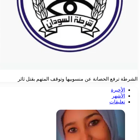
الشرطة ترفع الحصانة عن منسوبيها وتوقف المتهم بقتل ثائر
الأخيرة
الأشهر
تعليقات