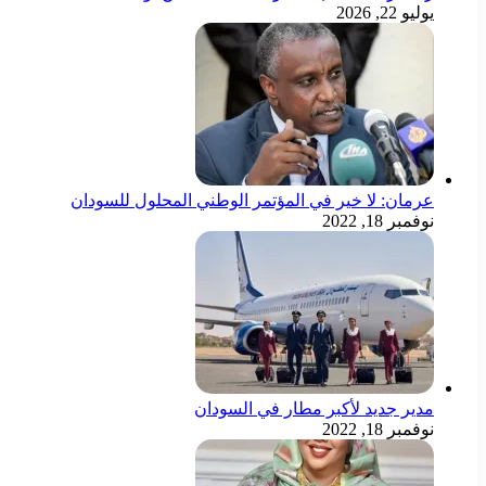
يوليو 22, 2026
عرمان: لا خير في المؤتمر الوطني المحلول للسودان
نوفمبر 18, 2022
مدير جديد لأكبر مطار في السودان
نوفمبر 18, 2022