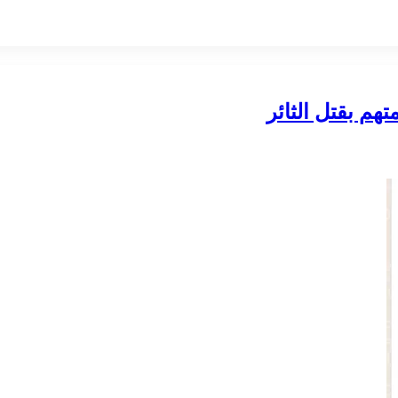
هم بقتل الثائر