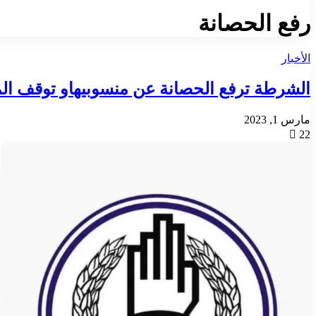
رفع الحصانة
الأخبار
الشرطة ترفع الحصانة عن منسوبيهاو توقف المت
مارس 1, 2023
22