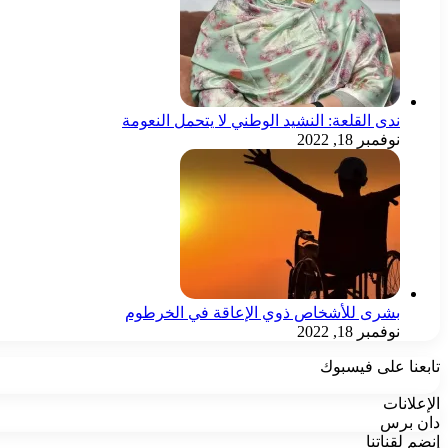
ندى القلعة: النشيد الوطني لا يتحمل النعومة
نوفمبر 18, 2022
بشرى للأشخاص ذوي الإعاقة في الخرطوم
نوفمبر 18, 2022
تابعنا على فيسبوك
الإعلانات
دان برس
إنضم لقناتنا