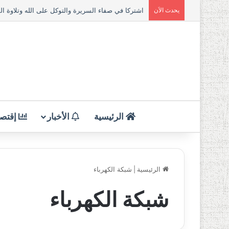
يحدث الاَن
الرئيسية
الأخبار
إقتصا
الرئيسية
|
شبكة الكهرباء
شبكة الكهرباء