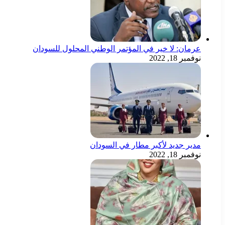
عرمان: لا خير في المؤتمر الوطني المحلول للسودان
نوفمبر 18, 2022
مدير جديد لأكبر مطار في السودان
نوفمبر 18, 2022