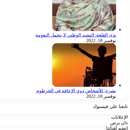
ندى القلعة: النشيد الوطني لا يتحمل النعومة
نوفمبر 18, 2022
بشرى للأشخاص ذوي الإعاقة في الخرطوم
نوفمبر 18, 2022
تابعنا على فيسبوك
الإعلانات
دان برس
إنضم لقناتنا