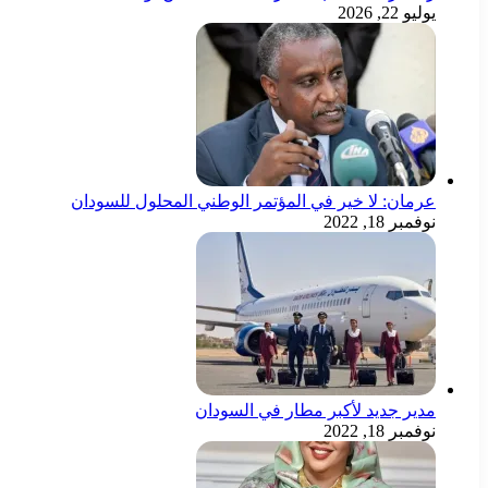
يوليو 22, 2026
عرمان: لا خير في المؤتمر الوطني المحلول للسودان
نوفمبر 18, 2022
مدير جديد لأكبر مطار في السودان
نوفمبر 18, 2022