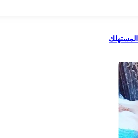
المستهلك