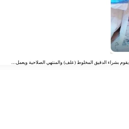
قوم بشراء الدقيق المخلوط (علف) والمنتهي الصلاحية ويعمل…