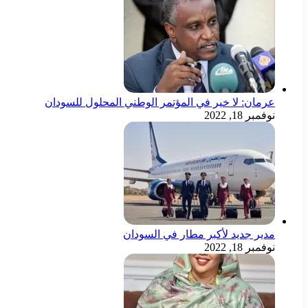
عرمان: لا خير في المؤتمر الوطني المحلول للسودان
نوفمبر 18, 2022
مدير جديد لأكبر مطار في السودان
نوفمبر 18, 2022