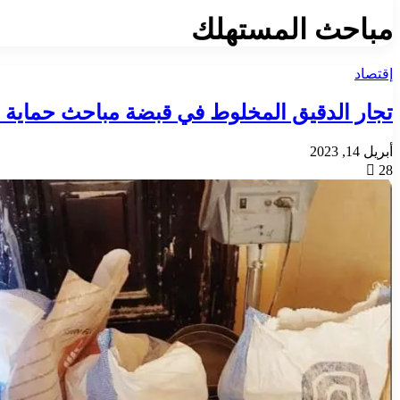
مباحث المستهلك
إقتصاد
تجار الدقيق المخلوط في قبضة مباحث حماية 
أبريل 14, 2023
28