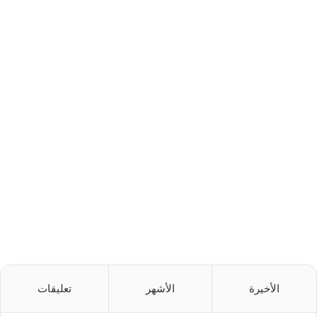
الأخيرة
الأشهر
تعليقات