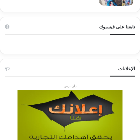
تابعنا على فيسبوك
الإعلانات
دان برس