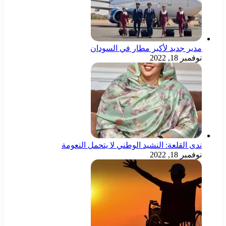
دير جديد لأكبر مطار في السودان
وفمبر 18, 2022
دى القلعة: النشيد الوطني لا يتحمل النعومة
وفمبر 18, 2022