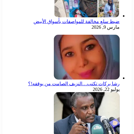
ضبط سلع مخالفة للمواصفات بأسواق الأبيض
مارس 9, 2026
رشا بركات تكتب…النزيف الصامت من يوقفه!؟
يوليو 22, 2026