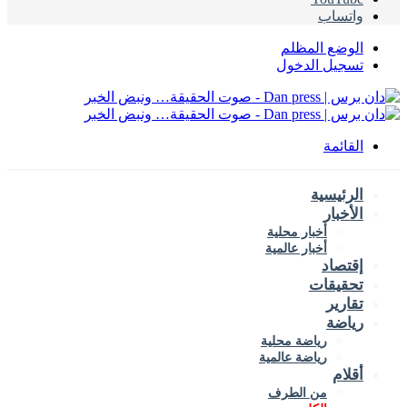
واتساب
الوضع المظلم
تسجيل الدخول
القائمة
الرئيسية
الأخبار
أخبار محلية
أخبار عالمية
إقتصاد
تحقيقات
تقارير
رياضة
رياضة محلية
رياضة عالمية
أقلام
من الطرف