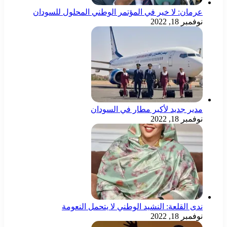
عرمان: لا خير في المؤتمر الوطني المحلول للسودان
نوفمبر 18, 2022
مدير جديد لأكبر مطار في السودان
نوفمبر 18, 2022
ندى القلعة: النشيد الوطني لا يتحمل النعومة
نوفمبر 18, 2022