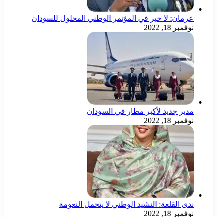
عرمان: لا خير في المؤتمر الوطني المحلول للسودان
نوفمبر 18, 2022
مدير جديد لأكبر مطار في السودان
نوفمبر 18, 2022
ندى القلعة: النشيد الوطني لا يتحمل النعومة
نوفمبر 18, 2022