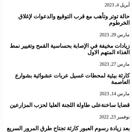
أبريل 4, 2023
حالة توتر وتأهب مع قرب التوقيع والدعوات لإغلاق
الخرطوم
مارس 29, 2023
زيادات مخيفة في الإصابة بحساسية القمح وتغيير نمط
الغذاء المتهم الاول
مارس 27, 2023
كارثة بيئية لمحطات غسيل عربات عشوائية بشوارع
العاصمة
مارس 14, 2023
قضايا ساخنةعلى طاولة اللجنة العليا لحزب المزارعين
نوفمبر 23, 2022
بعد زيادة رسوم العبور كارثة تجتاح طرق المرور السريع